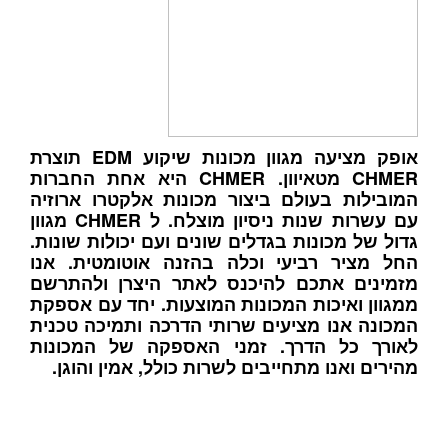
אופק מציעה מגוון מכונות שיקוע EDM תוצרת
CHMER מטאיוון. CHMER היא אחת החברות
המובילות בעולם ביצור מכונות אלקטרו ארוזיה
עם עשרות שנות ניסיון מוצלח. ל CHMER מגוון
גדול של מכונות בגדלים שונים ועם יכולות שונות.
החל מציר רביעי וכלה בהזנה אוטומטית. אנו
מזמינים אתכם להיכנס לאתר היצרן ולהתרשם
ממגוון ואיכות המכונות המוצעות. יחד עם אספקת
המכונה אנו מציעים שרותי הדרכה ותמיכה טכנית
לאורך כל הדרך. זמני האספקה של המכונות
מהירים ואנו מתחייבים לשרות כולל, אמין והוגן.