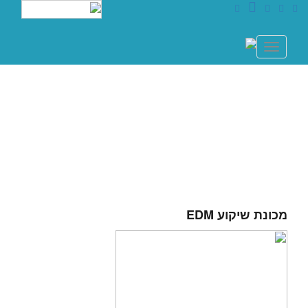
עברית
Toggle
navigation
מכונת שיקוע EDM